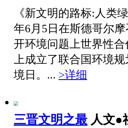
《新文明的路标:人类绿
年6月5日在斯德哥尔
开环境问题上世界性合
上成立了联合国环境规
境日。...
>详细
三晋文明之最
人文●