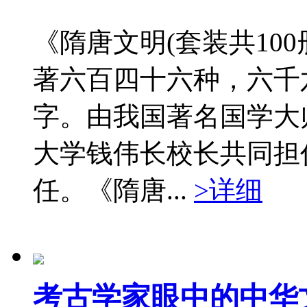
《隋唐文明(套装共10
著六百四十六种，六千
字。由我国著名国学大
大学钱伟长校长共同担
任。《隋唐...
>详细
考古学家眼中的中华