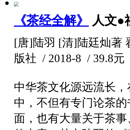
《茶经全解》
人文●
[唐]陆羽 [清]陆廷灿
版社 / 2018-8 / 39.8元
中华茶文化源远流长，
中，不但有专门论茶的
面，也有大量关于茶事