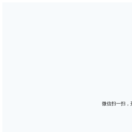
微信扫一扫，