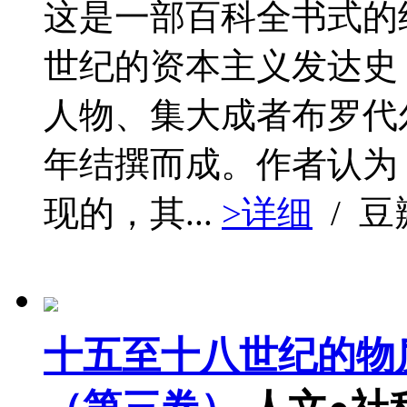
这是一部百科全书式的
世纪的资本主义发达史
人物、集大成者布罗代尔
年结撰而成。作者认为
现的，其...
>详细
/ 
十五至十八世纪的物