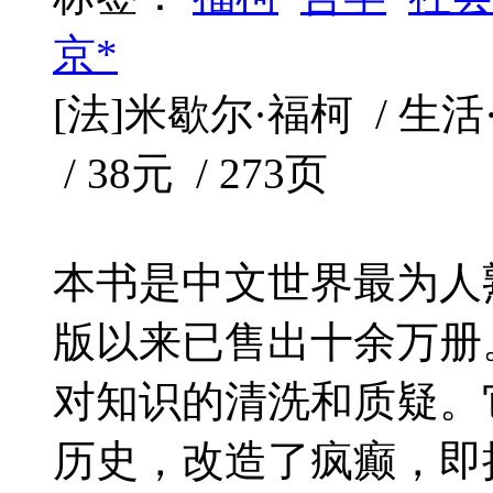
京*
[法]米歇尔·福柯 / 生活·
/ 38元 / 273页
本书是中文世界最为人熟
版以来已售出十余万册
对知识的清洗和质疑。
历史，改造了疯癫，即