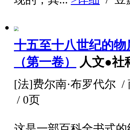
十五至十八世纪的物
（第一卷）
人文●社
[法]费尔南·布罗代尔 / 商
/ 0页
这是一部百科全书式的