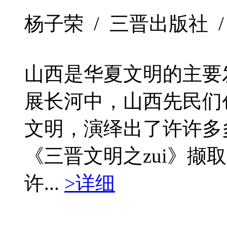
杨子荣 / 三晋出版社 / 201
山西是华夏文明的主要
展长河中，山西先民们
文明，演绎出了许许多多
《三晋文明之zui》撷取
许...
>详细