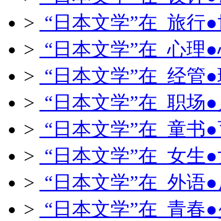
>
“日本文学”在 旅行
>
“日本文学”在 心理
>
“日本文学”在 经管
>
“日本文学”在 职场
>
“日本文学”在 童书
>
“日本文学”在 女生
>
“日本文学”在 外语
>
“日本文学”在 青春