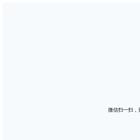
微信扫一扫，