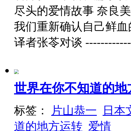
尽头的爱情故事 奈良
我们重新确认自己鲜血
译者张苓对谈 ---------------
世界在你不知道的地
标签：
片山恭一
日本
道的地方运转
爱情