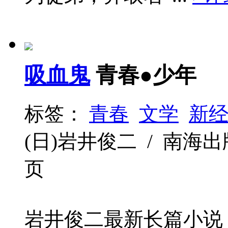
吸血鬼
青春●少年
标签：
青春
文学
新
(日)岩井俊二 / 南海出版公司 
页
岩井俊二最新长篇小说