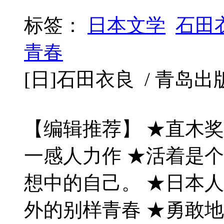
标签：
日本文学
石田
青春
[日]石田衣良 / 青岛出版社 
【编辑推荐】 ★直木
一感人力作 ★活着是
想中的自己。 ★日本人
外的别样青春 ★勇敢