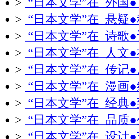
>
“日本文学”在 外国
>
“日本文学”在 悬疑
>
“日本文学”在 诗歌
>
“日本文学”在 人文
>
“日本文学”在 传记
>
“日本文学”在 漫画
>
“日本文学”在 经典
>
“日本文学”在 品质
>
“日本文学”在 设计