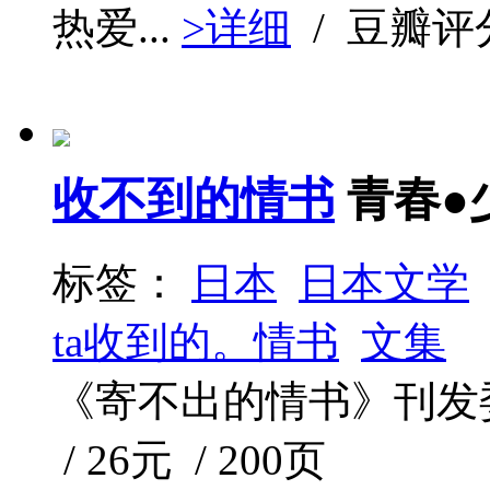
热爱...
>详细
/ 豆瓣评
收不到的情书
青春●
标签：
日本
日本文学
ta收到的。情书
文集
《寄不出的情书》刊发委员会
/ 26元 / 200页