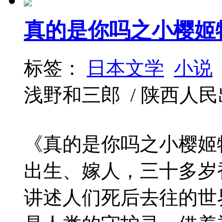
真的是你吗之小樱姬
标签：
日本文学
小说
浅野和三郎 / 陕西人民出版社 
《真的是你吗之小樱姬
出生、嫁人，三十多岁
讲述人们死后去往的世