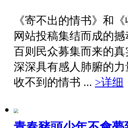
《寄不出的情书》和《
网站投稿集结而成的撼
百则民众募集而来的真
深深具有感人肺腑的力
收不到的情书 ...
>详细
青春豬頭少年不會夢