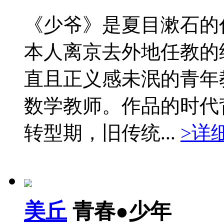
《少爷》是夏目漱石的
本人离京去外地任教的
直且正义感未泯的青年
数学教师。作品的时代
转型期，旧传统...
>详
美丘
青春●少年