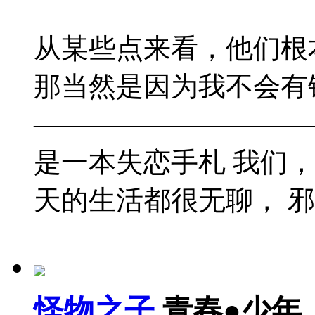
从某些点来看，他们根
那当然是因为我不会有
——————————
是一本失恋手札 我们，
天的生活都很无聊， 邪念
怪物之子
青春●少年