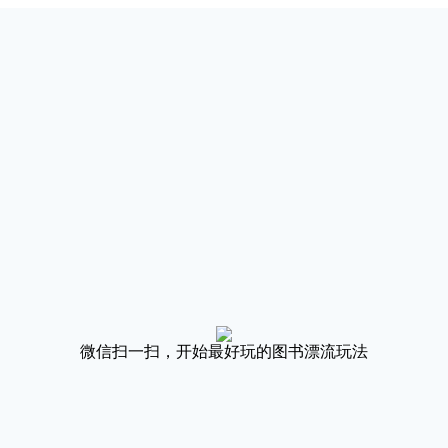
微信扫一扫，开始最好玩的图书漂流玩法