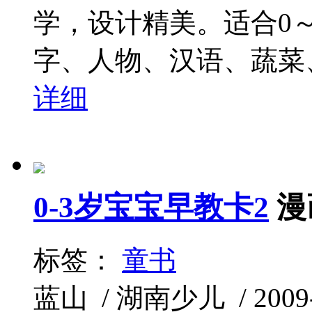
学，设计精美。适合0
字、人物、汉语、蔬菜、
详细
0-3岁宝宝早教卡2
漫
标签：
童书
蓝山 / 湖南少儿 / 2009-