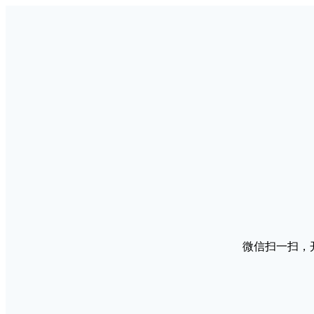
微信扫一扫，