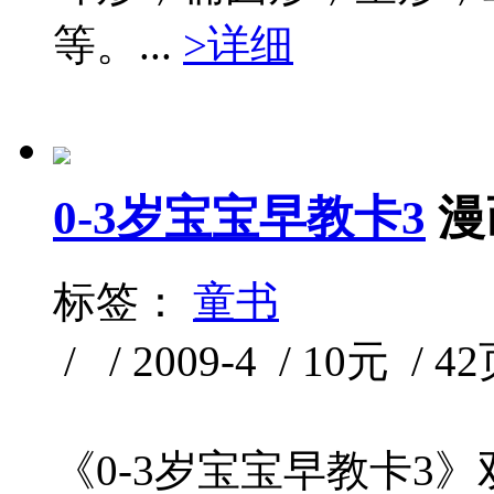
等。...
>详细
0-3岁宝宝早教卡3
漫
标签：
童书
/ / 2009-4 / 10元 / 4
《0-3岁宝宝早教卡3