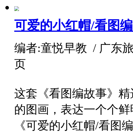
可爱的小红帽/看图
编者:童悦早教 / 广东旅游 / 
页
这套《看图编故事》精
的图画，表达一个个鲜
《可爱的小红帽/看图