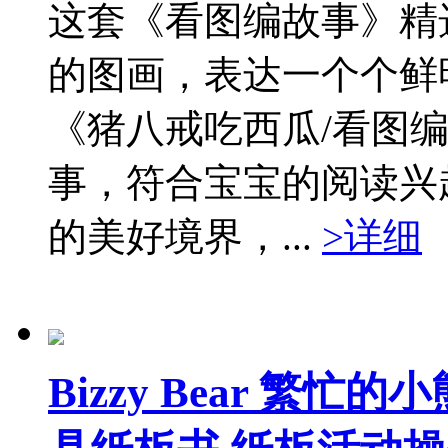
这套《看图编故事》精
的图画，表达一个个鲜
《猪八戒吃西瓜/看图
事，符合宝宝的阅读兴
的美好境界，...
>详细
Bizzy Bear 繁