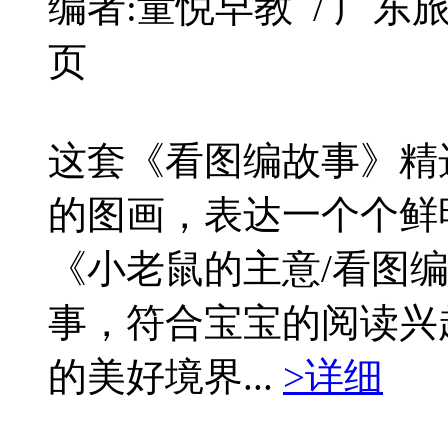
编者:童悦早教 / 广东旅游 / 
页
这套《看图编故事》精
的图画，表达一个个鲜
《小老鼠的主意/看图
事，符合宝宝的阅读兴
的美好境界...
>详细