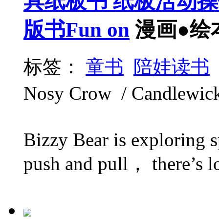
具纸板书 纸板活动
版书Fun on
漫画●绘
标签：
童书
陪娃读书
Nosy Crow / Candlewic
Bizzy Bear is exploring s
push and pull， there’s lot