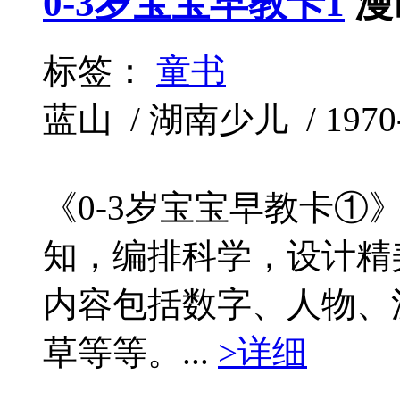
0-3岁宝宝早教卡1
漫
标签：
童书
蓝山 / 湖南少儿 / 1970-
《0-3岁宝宝早教卡①
知，编排科学，设计精
内容包括数字、人物、
草等等。...
>详细