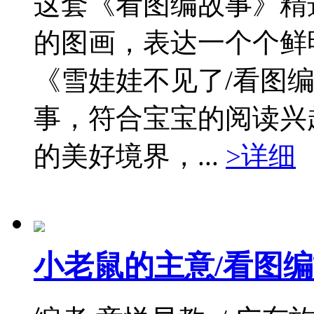
这套《看图编故事》精
的图画，表达一个个鲜
《雪娃娃不见了/看图
事，符合宝宝的阅读兴
的美好境界，...
>详细
小老鼠的主意/看图