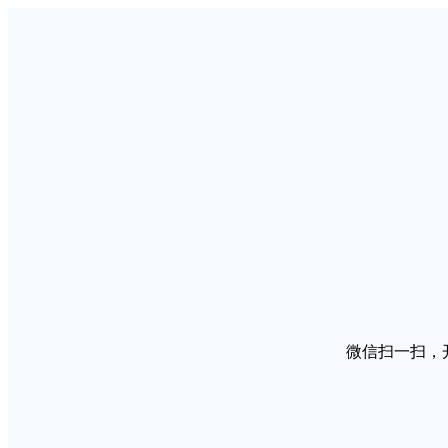
微信扫一扫，