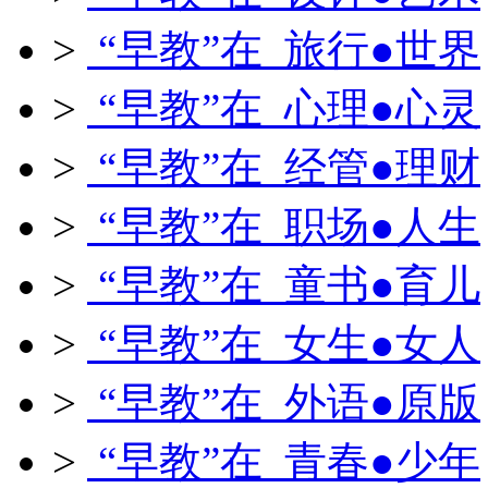
>
“早教”在 旅行●世界
>
“早教”在 心理●心灵
>
“早教”在 经管●理财
>
“早教”在 职场●人生
>
“早教”在 童书●育儿
>
“早教”在 女生●女人
>
“早教”在 外语●原版
>
“早教”在 青春●少年