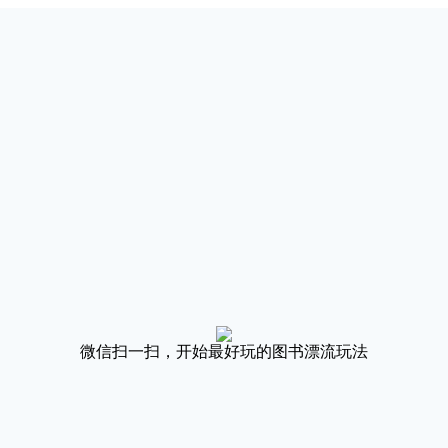
微信扫一扫，开始最好玩的图书漂流玩法