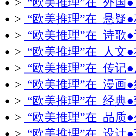
>
“欧美推理”在 外国
>
“欧美推理”在 悬疑
>
“欧美推理”在 诗歌
>
“欧美推理”在 人文
>
“欧美推理”在 传记
>
“欧美推理”在 漫画
>
“欧美推理”在 经典
>
“欧美推理”在 品质
>
“欧美推理”在 设计