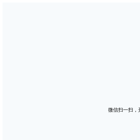
微信扫一扫，