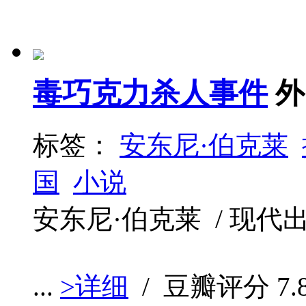
毒巧克力杀人事件
外
标签：
安东尼·伯克莱
国
小说
安东尼·伯克莱 / 现代出版社 
...
>详细
/ 豆瓣评分
7.