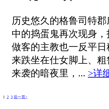
历史悠久的格鲁司特郡
中的捣蛋鬼再次现身，
做客的主教也一反平日
来跌坐在仕女脚上、粗
来袭的暗夜里，...
>详
1
2
3
后一页>