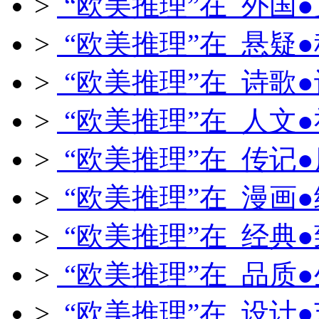
>
“欧美推理”在 外国
>
“欧美推理”在 悬疑
>
“欧美推理”在 诗歌
>
“欧美推理”在 人文
>
“欧美推理”在 传记
>
“欧美推理”在 漫画
>
“欧美推理”在 经典
>
“欧美推理”在 品质
>
“欧美推理”在 设计