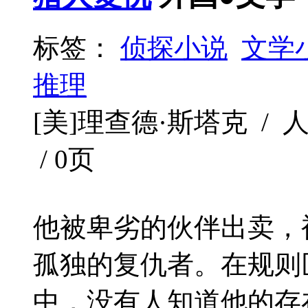
标签：
侦探小说
文学
推理
[美]理查德·斯塔克 / 人民
/ 0页
他被卑劣的伙伴出卖，
孤独的复仇者。在规则
中，没有人知道他的存