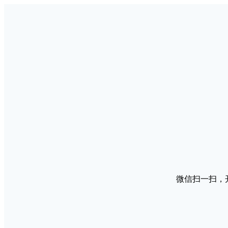
微信扫一扫，