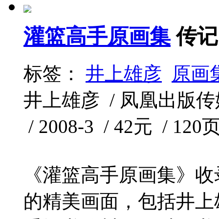
灌篮高手原画集
传记
标签：
井上雄彦
原画
井上雄彦 / 凤凰出版
/ 2008-3 / 42元 / 120
《灌篮高手原画集》收
的精美画面，包括井上