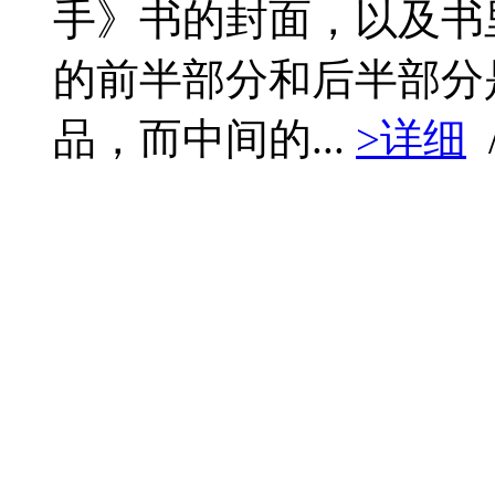
手》书的封面，以及书
的前半部分和后半部分
品，而中间的...
>详细