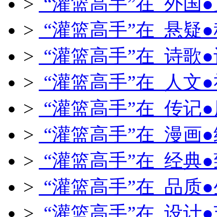
>
“灌篮高手”在 外国
>
“灌篮高手”在 悬疑
>
“灌篮高手”在 诗歌
>
“灌篮高手”在 人文
>
“灌篮高手”在 传记
>
“灌篮高手”在 漫画
>
“灌篮高手”在 经典
>
“灌篮高手”在 品质
>
“灌篮高手”在 设计