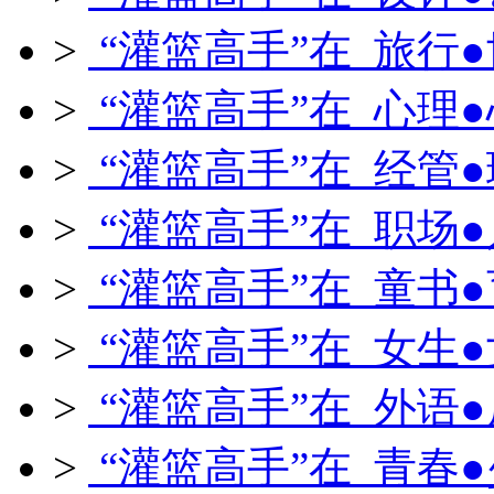
>
“灌篮高手”在 旅行
>
“灌篮高手”在 心理
>
“灌篮高手”在 经管
>
“灌篮高手”在 职场
>
“灌篮高手”在 童书
>
“灌篮高手”在 女生
>
“灌篮高手”在 外语
>
“灌篮高手”在 青春