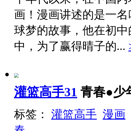
画！漫画讲述的是一名
球梦的故事，他在初中
中，为了赢得晴子的...
灌篮高手31
青春●少
标签：
灌篮高手
漫画
春