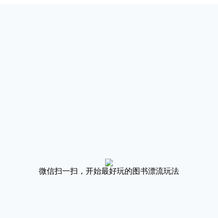
微信扫一扫，开始最好玩的图书漂流玩法