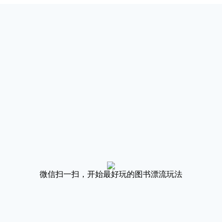
微信扫一扫，开始最好玩的图书漂流玩法