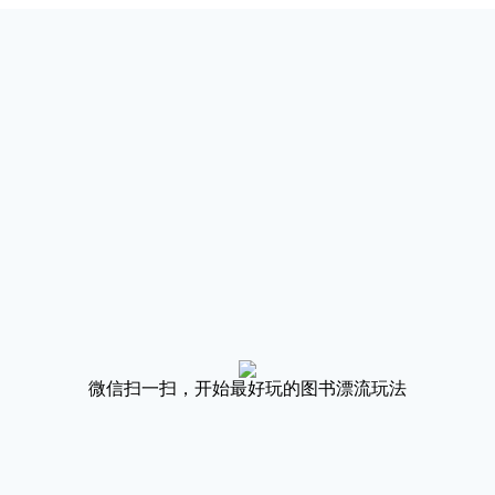
微信扫一扫，开始最好玩的图书漂流玩法