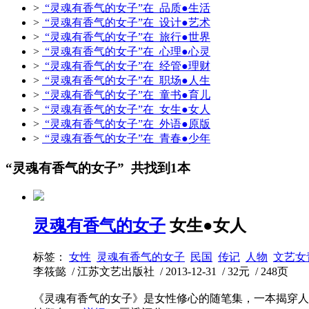
>
“灵魂有香气的女子”在 品质●生活
>
“灵魂有香气的女子”在 设计●艺术
>
“灵魂有香气的女子”在 旅行●世界
>
“灵魂有香气的女子”在 心理●心灵
>
“灵魂有香气的女子”在 经管●理财
>
“灵魂有香气的女子”在 职场●人生
>
“灵魂有香气的女子”在 童书●育儿
>
“灵魂有香气的女子”在 女生●女人
>
“灵魂有香气的女子”在 外语●原版
>
“灵魂有香气的女子”在 青春●少年
“灵魂有香气的女子” 共找到1本
灵魂有香气的女子
女生●女人
标签：
女性
灵魂有香气的女子
民国
传记
人物
文艺女
李筱懿 / 江苏文艺出版社 / 2013-12-31 / 32元 / 248页
《灵魂有香气的女子》是女性修心的随笔集，一本揭穿人生的