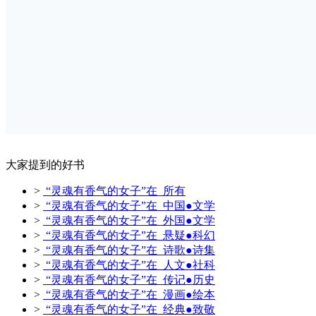
大家提到的好书
>
“灵魂有香气的女子”在 所有
>
“灵魂有香气的女子”在 中国●文学
>
“灵魂有香气的女子”在 外国●文学
>
“灵魂有香气的女子”在 悬疑●科幻
>
“灵魂有香气的女子”在 诗歌●诗集
>
“灵魂有香气的女子”在 人文●社科
>
“灵魂有香气的女子”在 传记●历史
>
“灵魂有香气的女子”在 漫画●绘本
>
“灵魂有香气的女子”在 经典●致敬