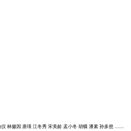
徽因 唐瑛 江冬秀 宋美龄 孟小冬 胡蝶 潘素 孙多慈 ……