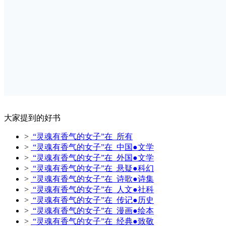
大家提到的好书
>
“灵魂有香气的女子”在 所有
>
“灵魂有香气的女子”在 中国●文学
>
“灵魂有香气的女子”在 外国●文学
>
“灵魂有香气的女子”在 悬疑●科幻
>
“灵魂有香气的女子”在 诗歌●诗集
>
“灵魂有香气的女子”在 人文●社科
>
“灵魂有香气的女子”在 传记●历史
>
“灵魂有香气的女子”在 漫画●绘本
>
“灵魂有香气的女子”在 经典●致敬