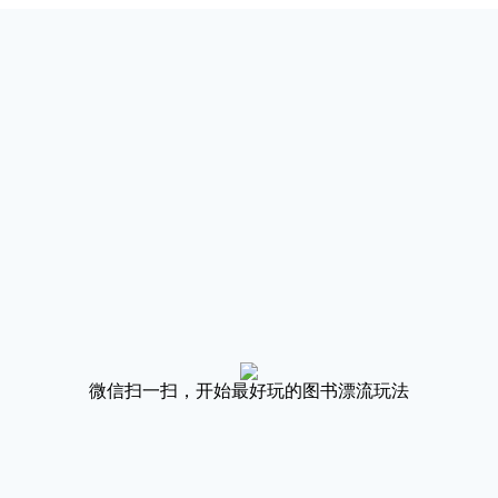
微信扫一扫，开始最好玩的图书漂流玩法