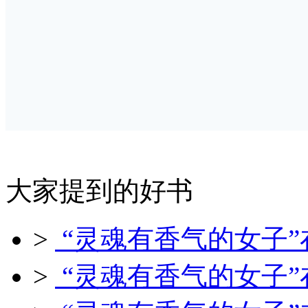
大家提到的好书
>
“灵魂有香气的女子”
>
“灵魂有香气的女子”