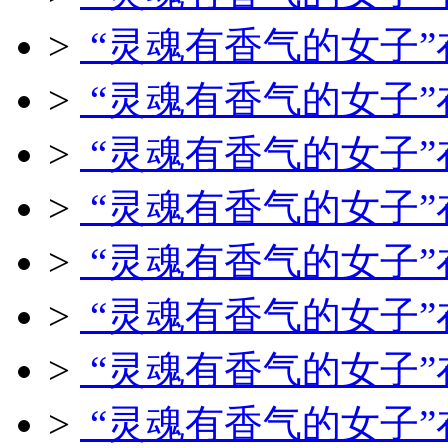
>
“灵魂有香气的女子”
>
“灵魂有香气的女子”
>
“灵魂有香气的女子”
>
“灵魂有香气的女子”
>
“灵魂有香气的女子”
>
“灵魂有香气的女子”
>
“灵魂有香气的女子”
>
“灵魂有香气的女子”