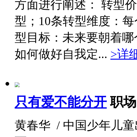
方面进行阐述： 转型
型；10条转型维度：
型目标：未来要朝着哪
如何做好自我定...
>详
只有爱不能分开
职场
黄春华 / 中国少年儿童出版社 