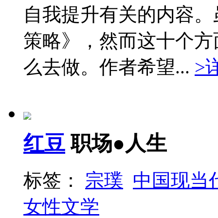
自我提升有关的内容。
策略》，然而这十个方
么去做。作者希望...
>
红豆
职场●人生
标签：
宗璞
中国现当
女性文学