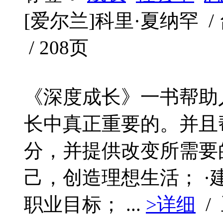
[爱尔兰]科里·夏纳罕 / 台
/ 208页
《深度成长》一书帮助
长中真正重要的。并且
分，并提供改变所需要
己，创造理想生活； 
职业目标； ...
>详细
/