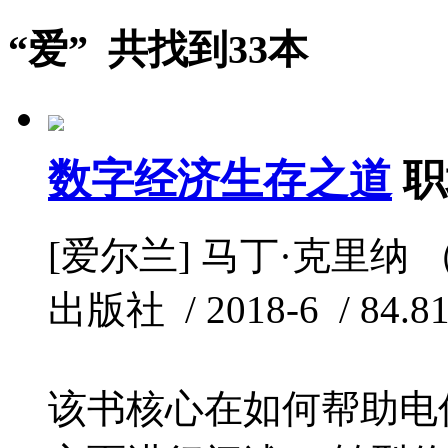
“爱” 共找到33本
数字经济生存之道
职
[爱尔兰] 马丁·克里纳 （Ma
出版社 / 2018-6 / 84.8
该书核心在如何帮助电