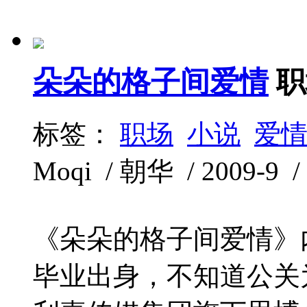
朵朵的格子间爱情
职
标签：
职场
小说
爱
Moqi / 朝华 / 2009-9 /
《朵朵的格子间爱情》
毕业出身，不知道公关