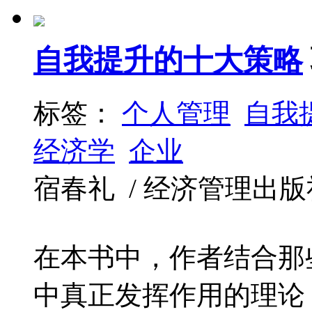
自我提升的十大策略
标签：
个人管理
自我
经济学
企业
宿春礼 / 经济管理出版社 / 
在本书中，作者结合那
中真正发挥作用的理论