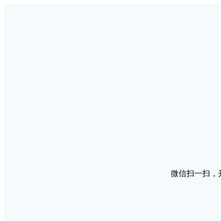
微信扫一扫，