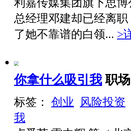
利嘉传媒集团旗下思博
总经理邓建却已经离职
了她不靠谱的白领...
>
你拿什么吸引我
职场
标签：
创业
风险投资
我