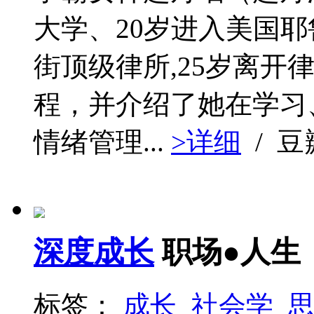
大学、20岁进入美国耶
街顶级律所,25岁离开
程，并介绍了她在学习
情绪管理...
>详细
/ 
深度成长
职场●人生
标签：
成长
社会学