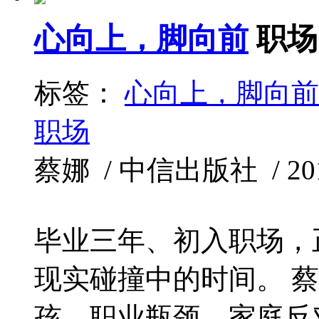
心向上，脚向前
职场
标签：
心向上，脚向前
职场
蔡娜 / 中信出版社 / 2014
毕业三年、初入职场，
现实碰撞中的时间。 
孩，职业瓶颈、家庭反