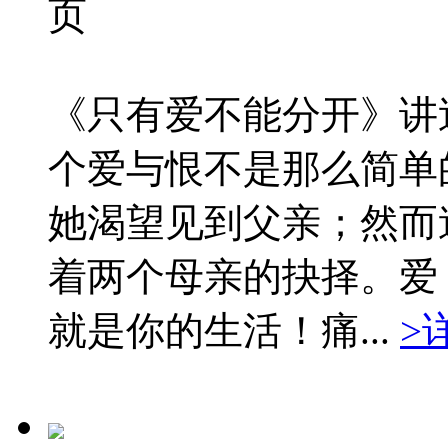
页
《只有爱不能分开》讲
个爱与恨不是那么简单
她渴望见到父亲；然而
着两个母亲的抉择。爱
就是你的生活！痛...
>