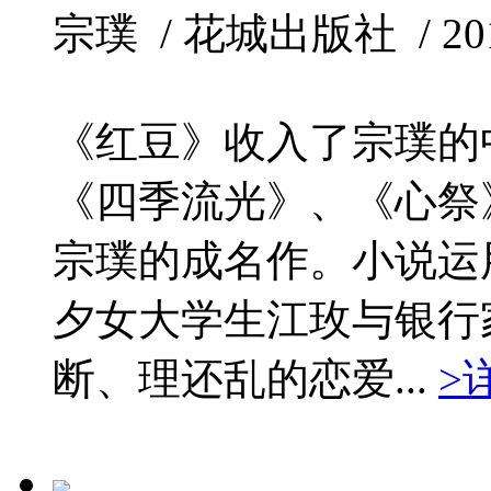
宗璞 / 花城出版社 / 2010
《红豆》收入了宗璞的
《四季流光》、《心祭
宗璞的成名作。小说运
夕女大学生江玫与银行
断、理还乱的恋爱...
>