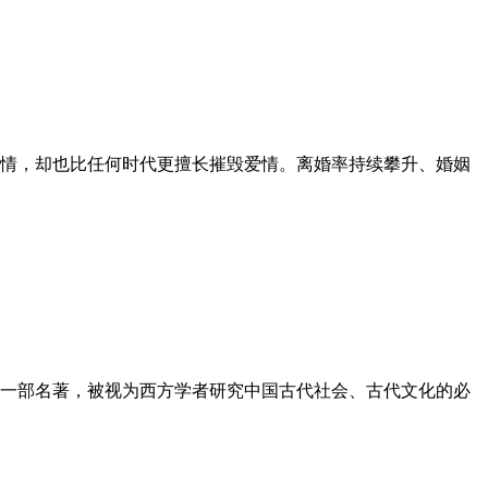
望爱情，却也比任何时代更擅长摧毁爱情。离婚率持续攀升、婚姻
的一部名著，被视为西方学者研究中国古代社会、古代文化的必