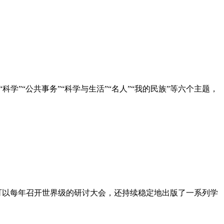
科学”“公共事务”“科学与生活”“名人”“我的民族”等六个主题，
可以每年召开世界级的研讨大会，还持续稳定地出版了一系列学