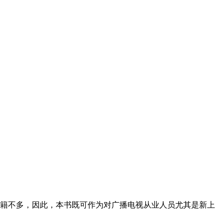
籍不多，因此，本书既可作为对广播电视从业人员尤其是新上