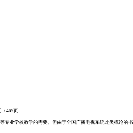
/ 465页
等专业学校教学的需要。但由于全国广播电视系统此类概论的书