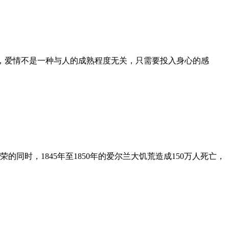
为，爱情不是一种与人的成熟程度无关，只需要投入身心的感
时，1845年至1850年的爱尔兰大饥荒造成150万人死亡，