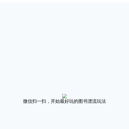
微信扫一扫，开始最好玩的图书漂流玩法