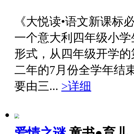
《大悦读•语文新课标必
一个意大利四年级小学
形式，从四年级开学的
二年的7月份全学年结束
要由三...
>详细
爱情之谜
童书●育儿