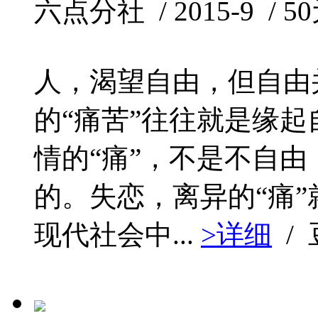
六点分社 / 2015-9 / 50
人，渴望自由，但自由
的“痛苦”往往就是缘起
情的“痛”，不是不自
的。失恋，离异的“痛”
现代社会中...
>详细
/