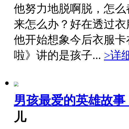
他努力地脱啊脱，怎么
来怎么办？好在透过衣
他开始想象今后衣服卡
啦》讲的是孩子...
>详
男孩最爱的英雄故事
儿