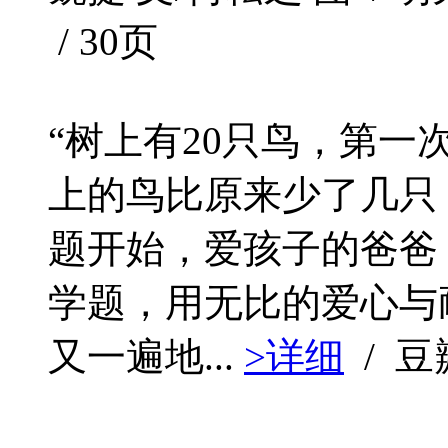
/ 30页
“树上有20只鸟，第一
上的鸟比原来少了几只
题开始，爱孩子的爸爸
学题，用无比的爱心与
又一遍地...
>详细
/ 