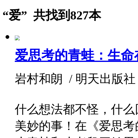
“爱” 共找到827本
爱思考的青蛙：生命
岩村和朗 / 明天出版社 / 20
什么想法都不怪，什么
美妙的事！在《爱思考