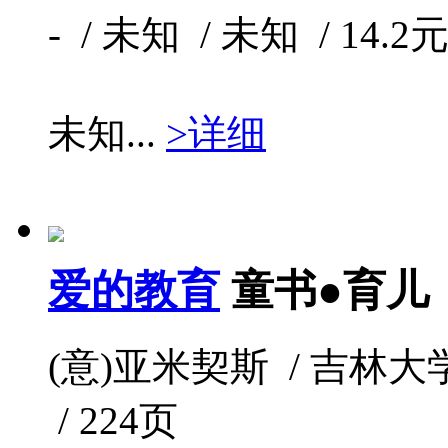
- / 未知 / 未知 / 14.2元
未知...
>详细
爱的教育
童书●育儿
(意)亚米契斯 / 吉林大学出版
/ 224页