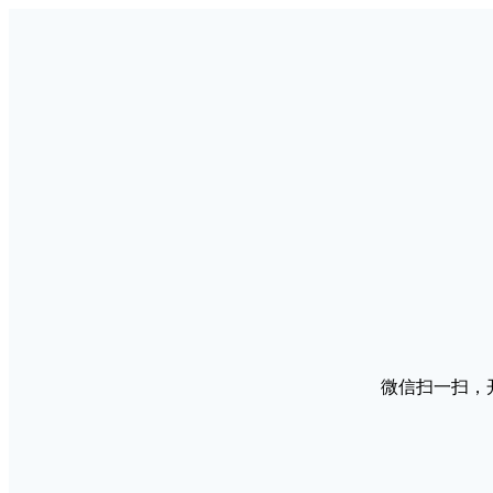
微信扫一扫，