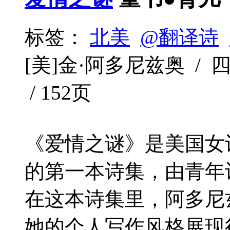
标签：
北美
@翻译诗
[美]金·阿多尼兹奥 / 四川
/ 152页
《爱情之谜》是美国女
的第一本诗集，由青年
在这本诗集里，阿多尼
她的个人写作风格展现