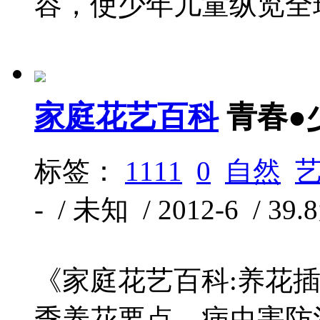
容，使少年儿童纵览全球
家庭花艺百科
青春●
标签：
1111
0
自然
- / 未知 / 2012-6 / 39
《家庭花艺百科:养花
季养花要点、病虫害防