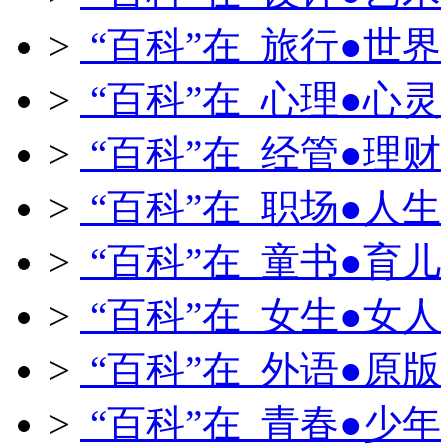
>
“百科”在 旅行●世界
>
“百科”在 心理●心灵
>
“百科”在 经管●理财
>
“百科”在 职场●人生
>
“百科”在 童书●育儿
>
“百科”在 女生●女人
>
“百科”在 外语●原版
>
“百科”在 青春●少年