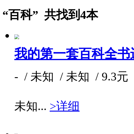
“百科” 共找到4本
我的第一套百科全书
- / 未知 / 未知 / 9.3元 
未知...
>详细