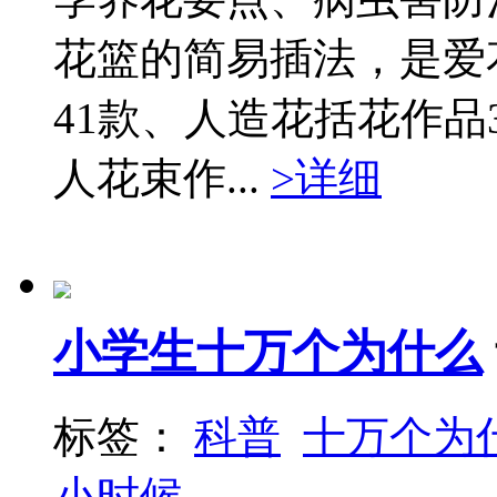
花篮的简易插法，是爱
41款、人造花括花作品
人花束作...
>详细
小学生十万个为什么
标签：
科普
十万个为
小时候