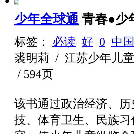
少年全球通
青春●少
标签：
必读
好
0
中
裘明莉 / 江苏少年儿童出版社
/ 594页
该书通过政治经济、历
技、体育卫生、民族习