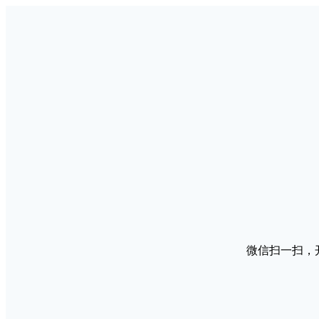
微信扫一扫，