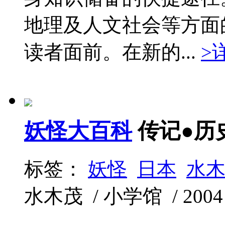
地理及人文社会等方面
读者面前。在新的...
>
妖怪大百科
传记●历
标签：
妖怪
日本
水
水木茂 / 小学馆 / 2004 