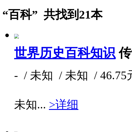
“百科” 共找到21本
世界历史百科知识
传
- / 未知 / 未知 / 46.75
未知...
>详细