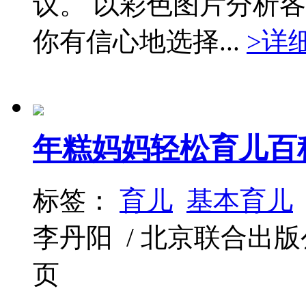
议。 以彩色图片分析
你有信心地选择...
>详
年糕妈妈轻松育儿百
标签：
育儿
基本育儿
李丹阳 / 北京联合出版公司 / 
页