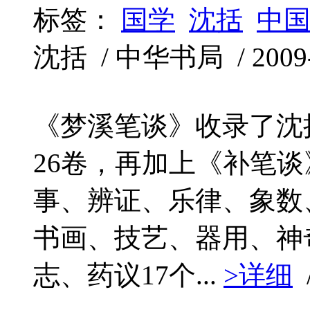
标签：
国学
沈括
中
沈括 / 中华书局 / 2009-1
《梦溪笔谈》收录了沈
26卷，再加上《补笔谈
事、辨证、乐律、象数
书画、技艺、器用、神
志、药议17个...
>详细