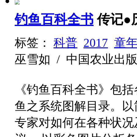
钓鱼百科全书
传记●
标签：
科普
2017
童
巫雪如 / 中国农业出版社 / 
《钓鱼百科全书》包括
鱼之系统图解目录。以
专家对如何在各种状况