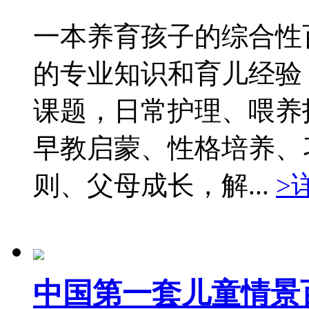
一本养育孩子的综合性
的专业知识和育儿经验
课题，日常护理、喂养
早教启蒙、性格培养、
则、父母成长，解...
>
中国第一套儿童情景