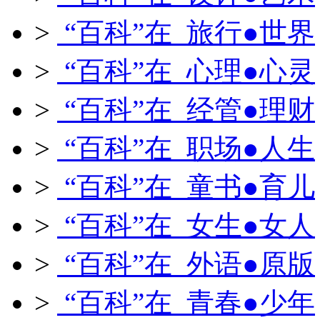
>
“百科”在 旅行●世界
>
“百科”在 心理●心灵
>
“百科”在 经管●理财
>
“百科”在 职场●人生
>
“百科”在 童书●育儿
>
“百科”在 女生●女人
>
“百科”在 外语●原版
>
“百科”在 青春●少年