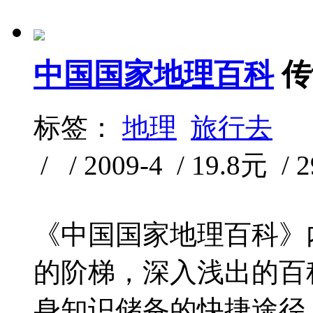
中国国家地理百科
传
标签：
地理
旅行去
/ / 2009-4 / 19.8元 / 
《中国国家地理百科》
的阶梯，深入浅出的百
身知识储备的快捷途径