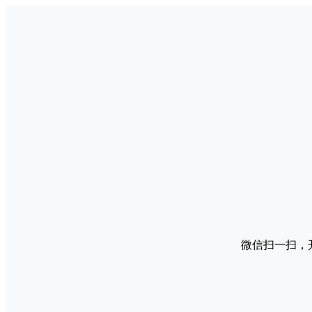
微信扫一扫，