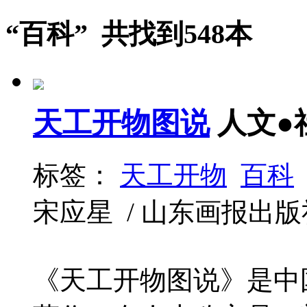
“百科” 共找到548本
天工开物图说
人文●
标签：
天工开物
百科
宋应星 / 山东画报出版社 / 
《天工开物图说》是中