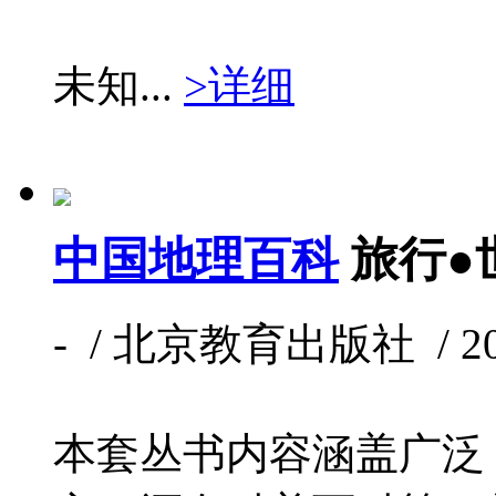
未知...
>详细
中国地理百科
旅行●
- / 北京教育出版社 / 2015
本套丛书内容涵盖广泛