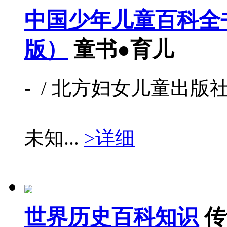
中国少年儿童百科全
版）
童书●育儿
- / 北方妇女儿童出版社 /
未知...
>详细
世界历史百科知识
传