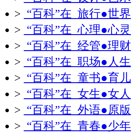
>
“百科”在 旅行●世界
>
“百科”在 心理●心灵
>
“百科”在 经管●理财
>
“百科”在 职场●人生
>
“百科”在 童书●育儿
>
“百科”在 女生●女人
>
“百科”在 外语●原版
>
“百科”在 青春●少年