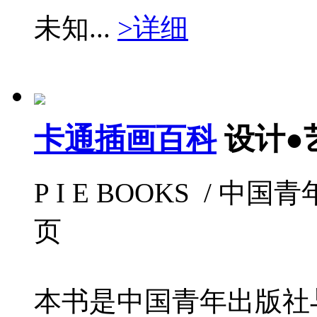
未知...
>详细
卡通插画百科
设计●
P I E BOOKS / 中国青年
页
本书是中国青年出版社