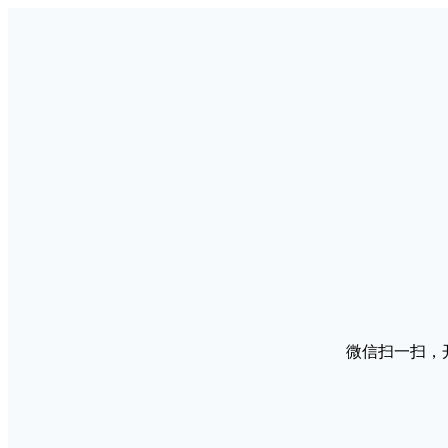
微信扫一扫，