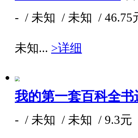
- / 未知 / 未知 / 46.75
未知...
>详细
我的第一套百科全书
- / 未知 / 未知 / 9.3元 