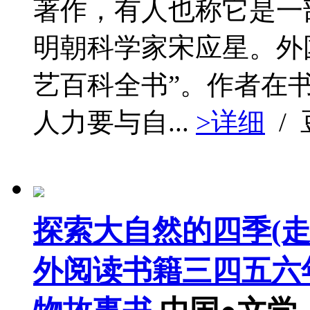
著作，有人也称它是一
明朝科学家宋应星。外
艺百科全书”。作者在
人力要与自...
>详细
/
探索大自然的四季(
外阅读书籍三四五六