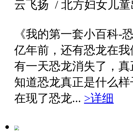
云飞扬 / 北方妇女儿童出版社 
《我的第一套小百科-恐
亿年前，还有恐龙在我
有一天恐龙消失了，真
知道恐龙真正是什么样
在现了恐龙...
>详细