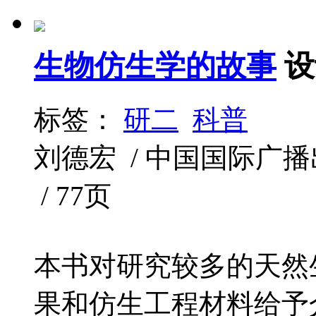
生物仿生学的故事
设
标签：
研二
科普
刘德宏 / 中国国际广播出版社 
/ 77页
本书对研究较多的天然
果和仿生工程材料给予