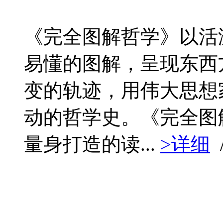
《完全图解哲学》以活
易懂的图解，呈现东西
变的轨迹，用伟大思想家
动的哲学史。《完全图
量身打造的读...
>详细