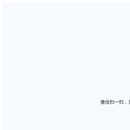
微信扫一扫，