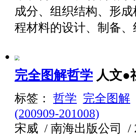
成分、组织结构、形成
程材料的设计、制备、组
完全图解哲学
人文●
标签：
哲学
完全图解
(200909-201008)
宋威 / 南海出版公司 / 200