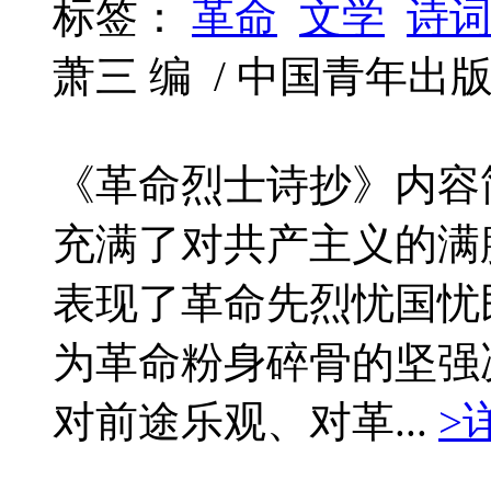
标签：
革命
文学
诗
萧三 编 / 中国青年出版社 /
《革命烈士诗抄》内容
充满了对共产主义的满
表现了革命先烈忧国忧
为革命粉身碎骨的坚强
对前途乐观、对革...
>