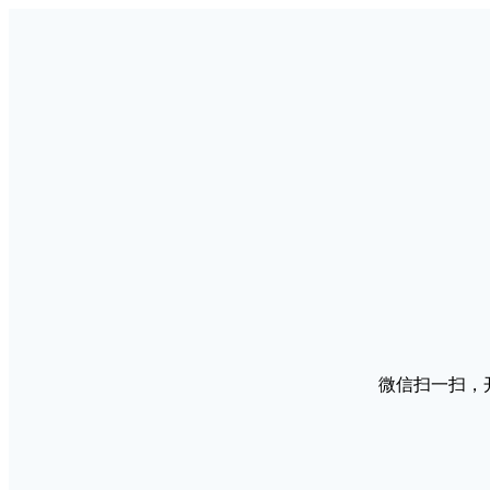
微信扫一扫，