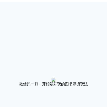
微信扫一扫，开始最好玩的图书漂流玩法