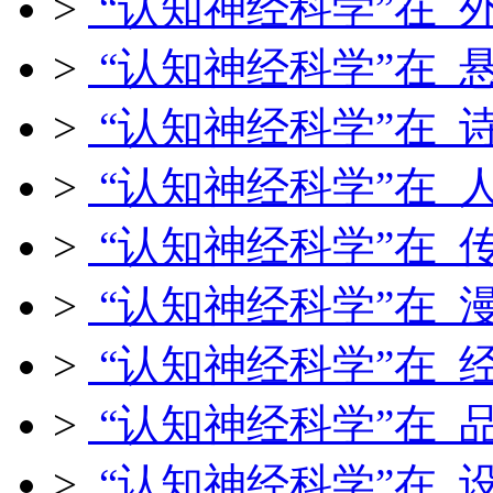
>
“认知神经科学”在 
>
“认知神经科学”在 
>
“认知神经科学”在 
>
“认知神经科学”在 
>
“认知神经科学”在 
>
“认知神经科学”在 
>
“认知神经科学”在 
>
“认知神经科学”在 
>
“认知神经科学”在 