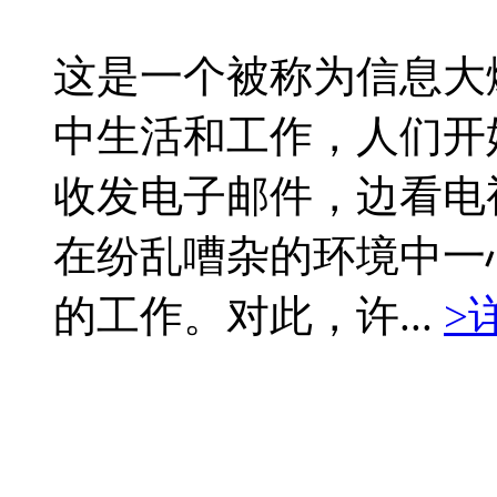
这是一个被称为信息大
中生活和工作，人们开
收发电子邮件，边看电
在纷乱嘈杂的环境中一
的工作。对此，许...
>