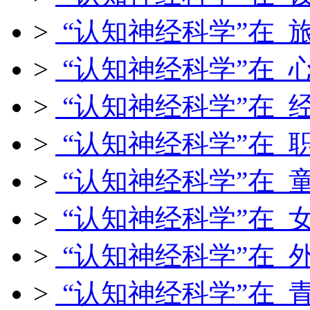
>
“认知神经科学”在 
>
“认知神经科学”在 
>
“认知神经科学”在 
>
“认知神经科学”在 
>
“认知神经科学”在 
>
“认知神经科学”在 
>
“认知神经科学”在 
>
“认知神经科学”在 