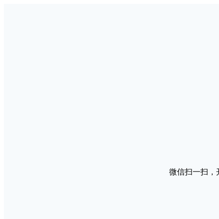
微信扫一扫，