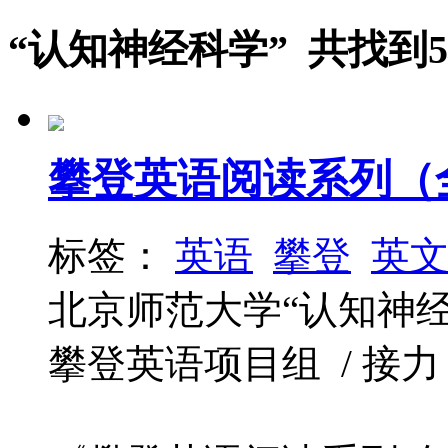
“认知神经科学” 共找到
攀登英语阅读系列（全
标签：
英语
攀登
英
北京师范大学“认知神
攀登英语项目组 / 接力 / 2