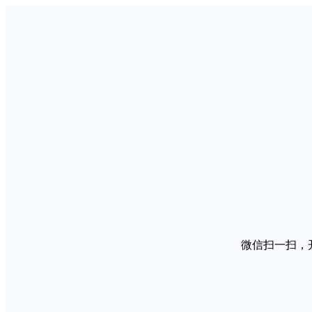
微信扫一扫，