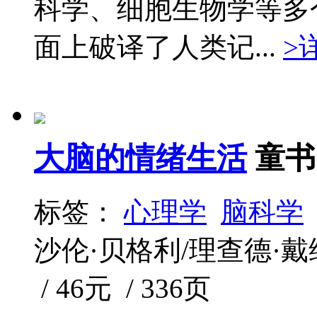
科学、细胞生物学等多
面上破译了人类记...
>
大脑的情绪生活
童书
标签：
心理学
脑科学
沙伦·贝格利/理查德·戴维森
/ 46元 / 336页