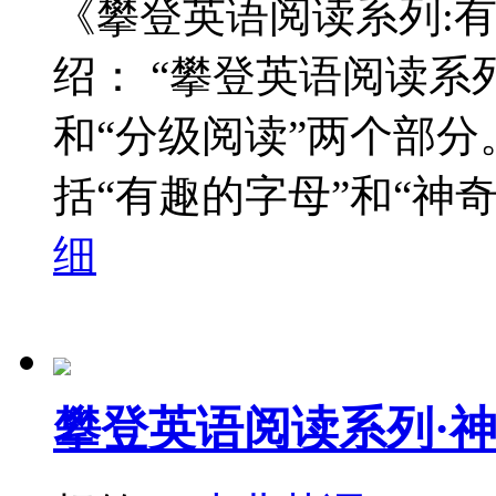
《攀登英语阅读系列:有
绍： “攀登英语阅读系
和“分级阅读”两个部分
括“有趣的字母”和“神奇
细
攀登英语阅读系列·