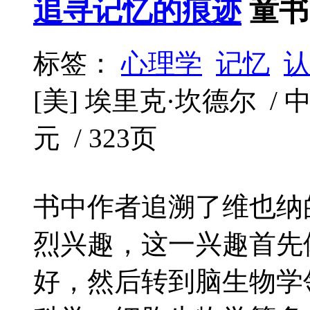
追寻记忆的痕迹
童书
标签：
心理学
记忆
[美] 埃里克·坎德尔 / 中
元 / 323页
书中作者追溯了维也纳
烈兴趣，这一兴趣首先
好，然后转到脑生物学