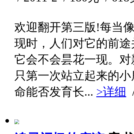
欢迎翻开第三版!每当
现时，人们对它的前途
它会不会昙花一现。对
只第一次站立起来的小
命能否发育长...
>详细