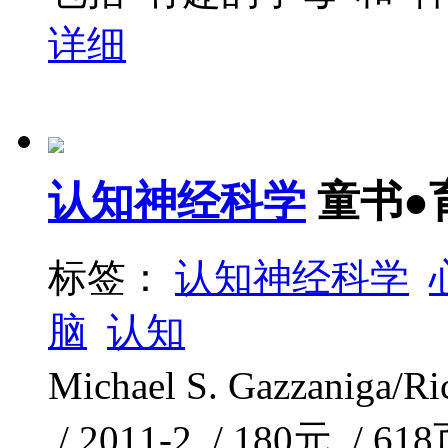
详细
认知神经科学
童书●
标签：
认知神经科学
脑
认知
Michael S. Gazzani
/ 2011-2 / 180元 / 61