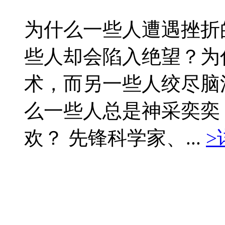
为什么一些人遭遇挫折
些人却会陷入绝望？为
术，而另一些人绞尽脑
么一些人总是神采奕奕
欢？ 先锋科学家、...
>