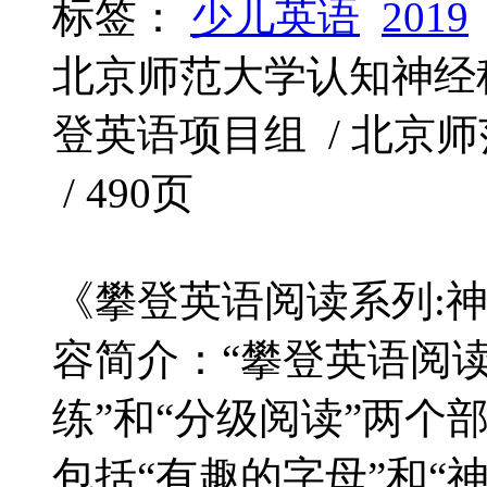
标签：
少儿英语
2019
北京师范大学认知神经
登英语项目组 / 北京师范大
/ 490页
《攀登英语阅读系列:神
容简介：“攀登英语阅读
练”和“分级阅读”两个
包括“有趣的字母”和“神