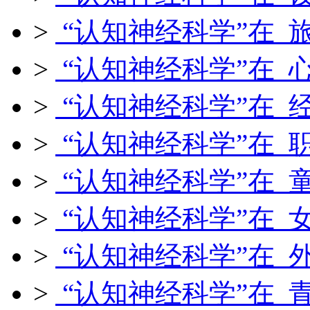
>
“认知神经科学”在 
>
“认知神经科学”在 
>
“认知神经科学”在 
>
“认知神经科学”在 
>
“认知神经科学”在 
>
“认知神经科学”在 
>
“认知神经科学”在 
>
“认知神经科学”在 