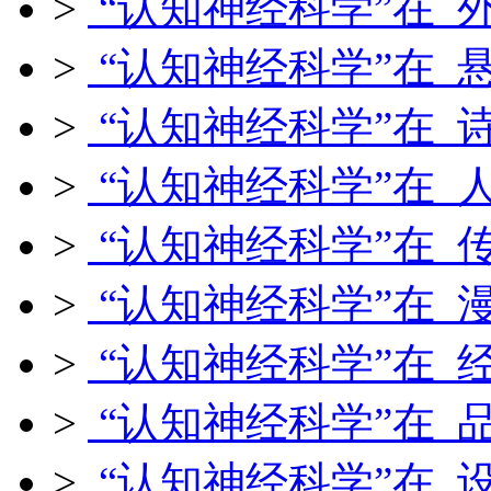
>
“认知神经科学”在 
>
“认知神经科学”在 
>
“认知神经科学”在 
>
“认知神经科学”在 
>
“认知神经科学”在 
>
“认知神经科学”在 
>
“认知神经科学”在 
>
“认知神经科学”在 
>
“认知神经科学”在 