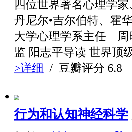
四位世界著名心理学家
丹尼尔•吉尔伯特、霍华
大学心理学系主任 周
监 阳志平导读 世界顶
>详细
/ 豆瓣评分
6.8
行为和认知神经科学