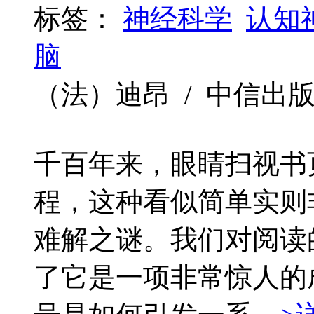
标签：
神经科学
认知
脑
（法）迪昂 / 中信出版社 / 
千百年来，眼睛扫视书
程，这种看似简单实则
难解之谜。我们对阅读
了它是一项非常惊人的