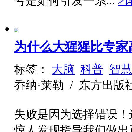
号是如何引发一系...
>
为什么大猩猩比专家
标签：
大脑
科普
智
乔纳·莱勒 / 东方出版社 / 2
失败是因为选择错误！
惊人发现指导我们做出