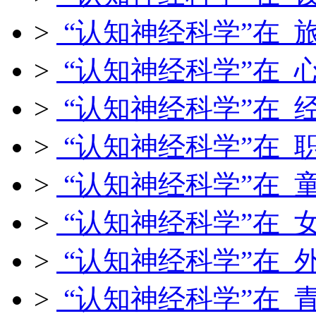
>
“认知神经科学”在 
>
“认知神经科学”在 
>
“认知神经科学”在 
>
“认知神经科学”在 
>
“认知神经科学”在 
>
“认知神经科学”在 
>
“认知神经科学”在 
>
“认知神经科学”在 