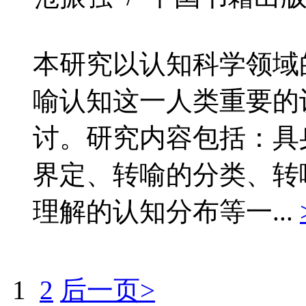
本研究以认知科学领域
喻认知这一人类重要的
讨。研究内容包括：具
界定、转喻的分类、转
理解的认知分布等一...
1
2
后一页>