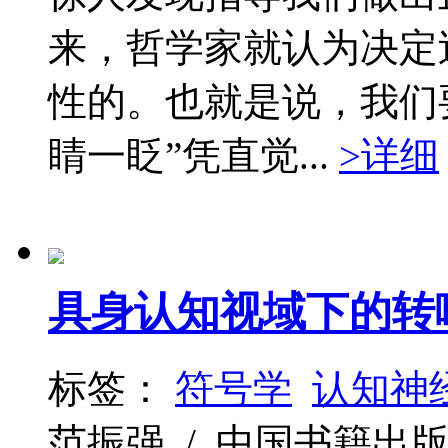
来，哲学家就认为决定
性的。也就是说，我们
睛一眨”凭直觉...
>详细
具身认知视域下的转
标签：
符号学
认知神
范振强 / 中国书籍出版社 / 