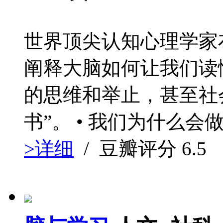
世界顶尖认知心理学家
阐释大脑如何让我们读
的思维和举止，甚至社
书”。 • 我们为什么会做
>详细
/ 豆瓣评分
6.5