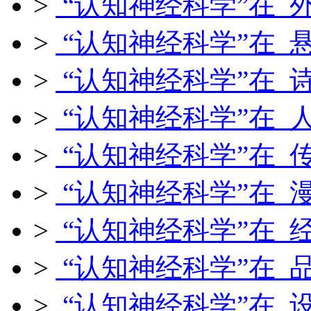
>
“认知神经科学”在 
>
“认知神经科学”在 
>
“认知神经科学”在 
>
“认知神经科学”在 
>
“认知神经科学”在 
>
“认知神经科学”在 
>
“认知神经科学”在 
>
“认知神经科学”在 
>
“认知神经科学”在 