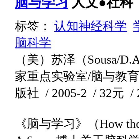
脑与学习
人文●社科
标签：
认知神经科学
脑科学
（美）苏泽（Sousa/D
家重点实验室/脑与教育
版社 / 2005-2 / 32元 /
《脑与学习》（How the Br