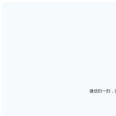
微信扫一扫，