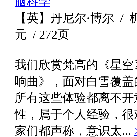
脑科学
【英】丹尼尔·博尔 / 机械工
元 / 272页
我们欣赏梵高的《星空
响曲》，面对白雪覆盖
所有这些体验都离不开
性，属于个人经验，很
家们都声称，意识太...