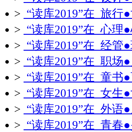
>
“读库2019”在 旅行
>
“读库2019”在 心理
>
“读库2019”在 经管
>
“读库2019”在 职场
>
“读库2019”在 童书
>
“读库2019”在 女生
>
“读库2019”在 外语
>
“读库2019”在 青春