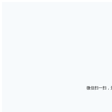
微信扫一扫，