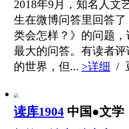
2018年9月，知名人
生在微博问答里回答了
类会怎样？》的问题，
最大的问答。有读者评
的世界，但...
>详细
/
读库1904
中国●文学