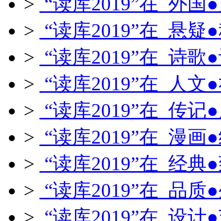
>
“读库2019”在 外国
>
“读库2019”在 悬疑
>
“读库2019”在 诗歌
>
“读库2019”在 人文
>
“读库2019”在 传记
>
“读库2019”在 漫画
>
“读库2019”在 经典
>
“读库2019”在 品质
>
“读库2019”在 设计