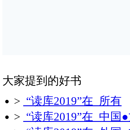
大家提到的好书
>
“读库2019”在 所有
>
“读库2019”在 中国