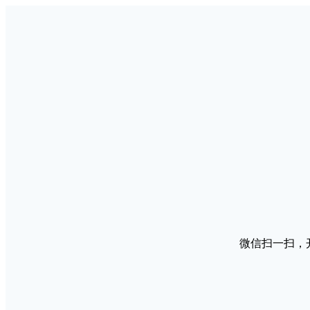
微信扫一扫，