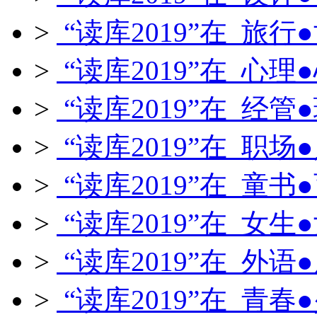
>
“读库2019”在 旅行
>
“读库2019”在 心理
>
“读库2019”在 经管
>
“读库2019”在 职场
>
“读库2019”在 童书
>
“读库2019”在 女生
>
“读库2019”在 外语
>
“读库2019”在 青春