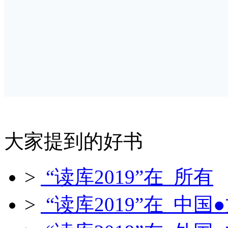
大家提到的好书
>
“读库2019”在 所有
>
“读库2019”在 中国