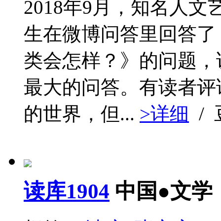
2018年9月，知名人
生在微博问答里回答了
类会怎样？》的问题，
最大的问答。有读者评
的世界，但...
>详细
/
读库1904
中国●文学