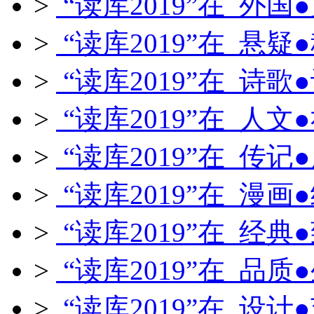
>
“读库2019”在 外国
>
“读库2019”在 悬疑
>
“读库2019”在 诗歌
>
“读库2019”在 人文
>
“读库2019”在 传记
>
“读库2019”在 漫画
>
“读库2019”在 经典
>
“读库2019”在 品质
>
“读库2019”在 设计