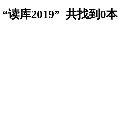
“读库2019” 共找到0本