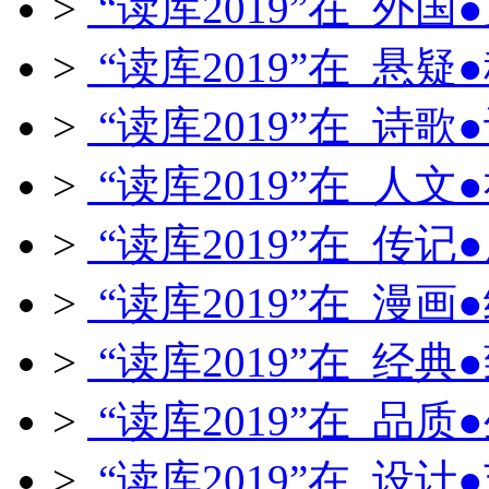
>
“读库2019”在 外国
>
“读库2019”在 悬疑
>
“读库2019”在 诗歌
>
“读库2019”在 人文
>
“读库2019”在 传记
>
“读库2019”在 漫画
>
“读库2019”在 经典
>
“读库2019”在 品质
>
“读库2019”在 设计