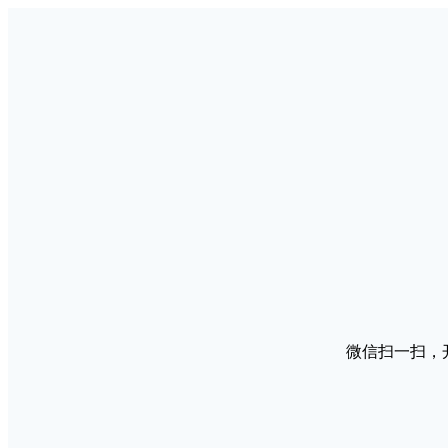
微信扫一扫，