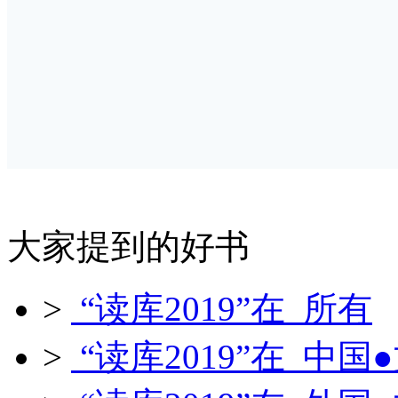
大家提到的好书
>
“读库2019”在 所有
>
“读库2019”在 中国