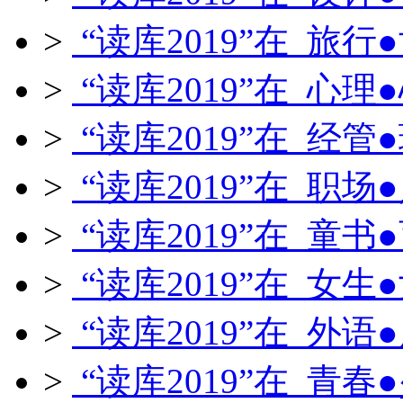
>
“读库2019”在 旅行
>
“读库2019”在 心理
>
“读库2019”在 经管
>
“读库2019”在 职场
>
“读库2019”在 童书
>
“读库2019”在 女生
>
“读库2019”在 外语
>
“读库2019”在 青春