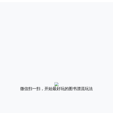
微信扫一扫，开始最好玩的图书漂流玩法