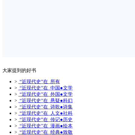
大家提到的好书
>
“近现代史”在 所有
>
“近现代史”在 中国●文学
>
“近现代史”在 外国●文学
>
“近现代史”在 悬疑●科幻
>
“近现代史”在 诗歌●诗集
>
“近现代史”在 人文●社科
>
“近现代史”在 传记●历史
>
“近现代史”在 漫画●绘本
>
“近现代史”在 经典●致敬