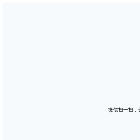
微信扫一扫，