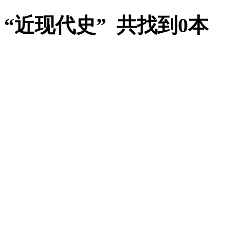
“近现代史” 共找到0本