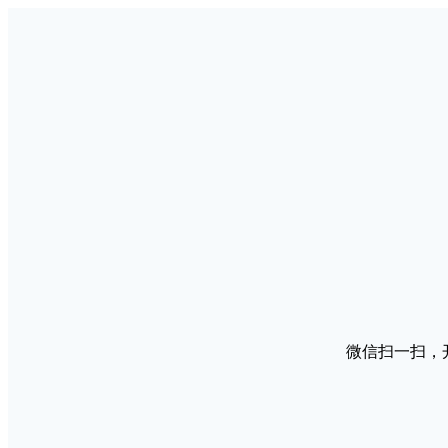
微信扫一扫，