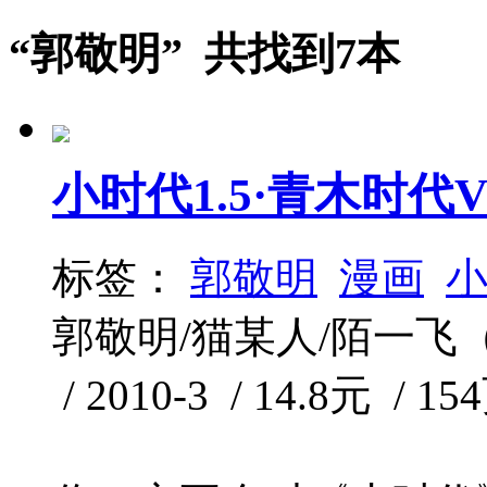
“郭敬明” 共找到7本
小时代1.5·青木时代V
标签：
郭敬明
漫画
郭敬明/猫某人/陌一飞
/ 2010-3 / 14.8元 / 15