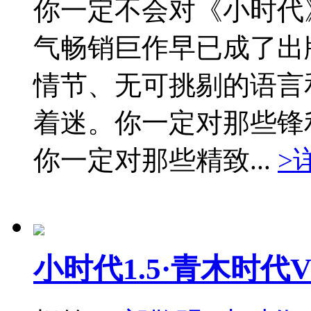
你一定不会对《小时代
气畅销巨作早已成了出
情节、无可挑剔的语言
着迷。你一定对那些锋
你一定对那些精致...
>
小时代1.5·青木时代V