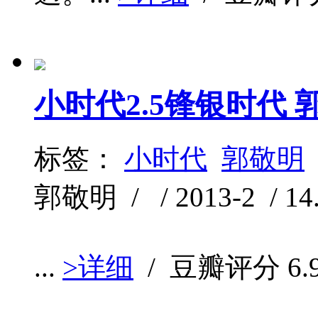
小时代2.5锋银时代 
标签：
小时代
郭敬明
郭敬明 / / 2013-2 / 14
...
>详细
/ 豆瓣评分
6.