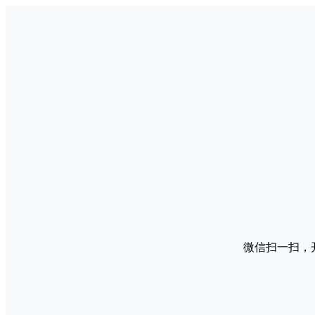
微信扫一扫，