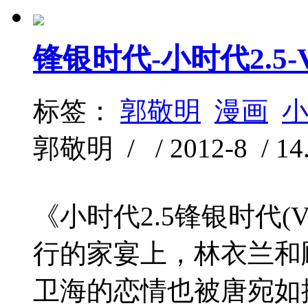
锋银时代-小时代2.5-V
标签：
郭敬明
漫画
郭敬明 / / 2012-8 / 14
《小时代2.5锋银时代(
行的家宴上，林衣兰和
卫海的恋情也被唐宛如