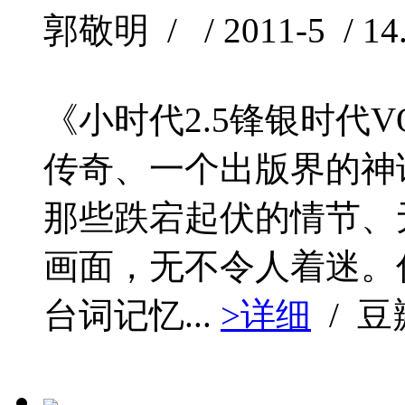
郭敬明 / / 2011-5 / 14
《小时代2.5锋银时代
传奇、一个出版界的神
那些跌宕起伏的情节、
画面，无不令人着迷。
台词记忆...
>详细
/ 