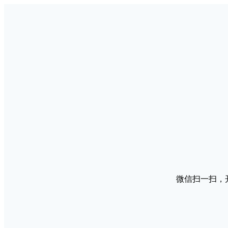
微信扫一扫，