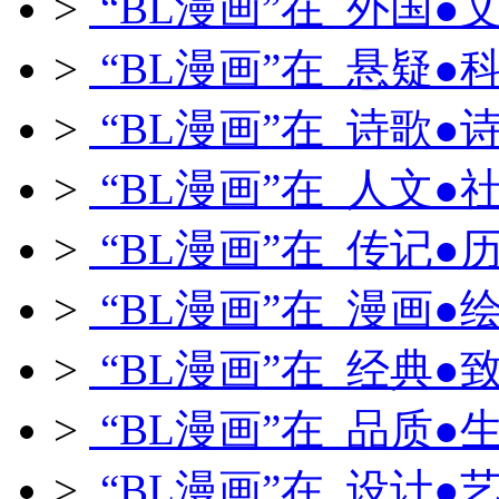
>
“BL漫画”在 外国●
>
“BL漫画”在 悬疑●
>
“BL漫画”在 诗歌●
>
“BL漫画”在 人文●
>
“BL漫画”在 传记●
>
“BL漫画”在 漫画●
>
“BL漫画”在 经典●
>
“BL漫画”在 品质●
>
“BL漫画”在 设计●