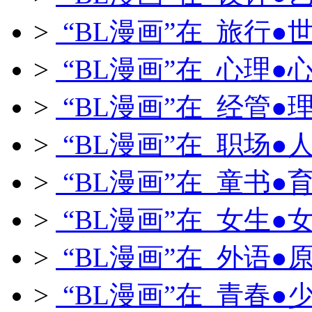
>
“BL漫画”在 旅行●
>
“BL漫画”在 心理●
>
“BL漫画”在 经管●
>
“BL漫画”在 职场●
>
“BL漫画”在 童书●
>
“BL漫画”在 女生●
>
“BL漫画”在 外语●
>
“BL漫画”在 青春●