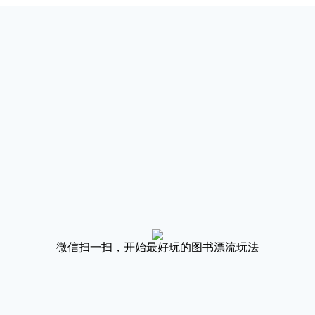
微信扫一扫，开始最好玩的图书漂流玩法