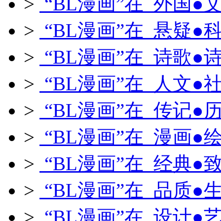
>
“BL漫画”在 外国●
>
“BL漫画”在 悬疑●
>
“BL漫画”在 诗歌●
>
“BL漫画”在 人文●
>
“BL漫画”在 传记●
>
“BL漫画”在 漫画●
>
“BL漫画”在 经典●
>
“BL漫画”在 品质●
>
“BL漫画”在 设计●