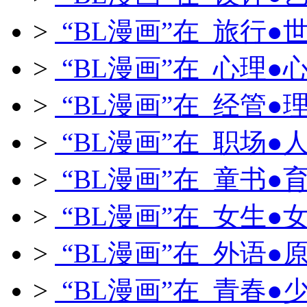
>
“BL漫画”在 旅行●
>
“BL漫画”在 心理●
>
“BL漫画”在 经管●
>
“BL漫画”在 职场●
>
“BL漫画”在 童书●
>
“BL漫画”在 女生●
>
“BL漫画”在 外语●
>
“BL漫画”在 青春●