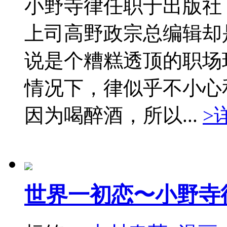
小野寺律任职于出版社
上司高野政宗总编辑却
说是个糟糕透顶的职场
情况下，律似乎不小心
因为喝醉酒，所以...
>
世界一初恋〜小野寺