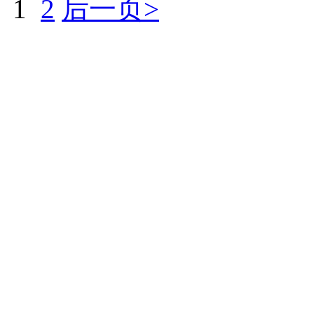
1
2
后一页>