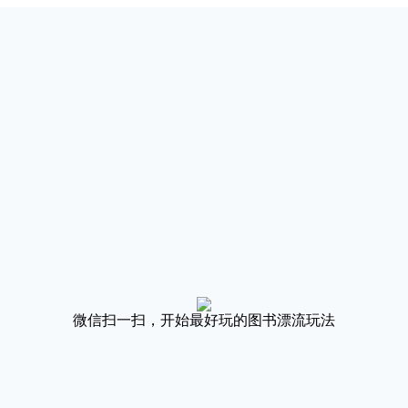
微信扫一扫，开始最好玩的图书漂流玩法