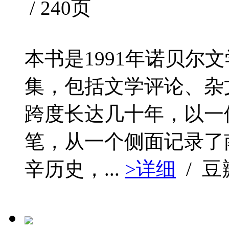
/ 240页
本书是1991年诺贝尔
集，包括文学评论、杂
跨度长达几十年，以一
笔，从一个侧面记录了
辛历史，...
>详细
/ 