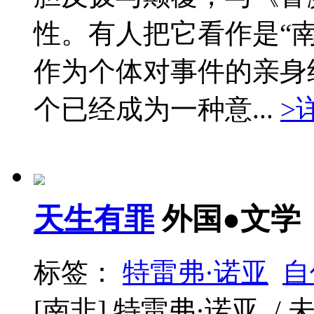
性。有人把它看作是“
作为个体对事件的亲身
个已经成为一种意...
>
天生有罪
外国●文学
标签：
特雷弗·诺亚
自
[南非] 特雷弗·诺亚 / 