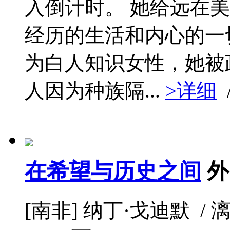
入倒计时。 她给远在
经历的生活和内心的一
为白人知识女性，她被
人因为种族隔...
>详细
在希望与历史之间
外
[南非] 纳丁·戈迪默 / 漓江