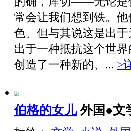
的确，库切——无论是
常会让我们想到铁。他
色。但与其说这是出于
出于一种抵抗这个世界
创造了一种新的、...
>
伯格的女儿
外国●文