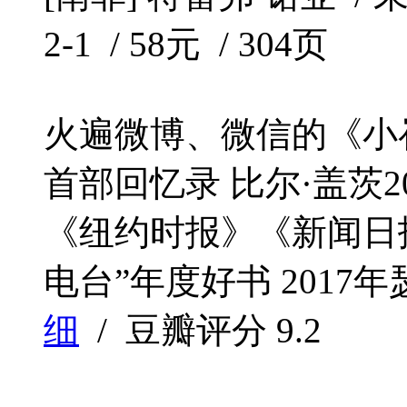
2-1 / 58元 / 304页
火遍微博、微信的《小
首部回忆录 比尔·盖茨2
《纽约时报》《新闻日
电台”年度好书 2017年
细
/ 豆瓣评分
9.2