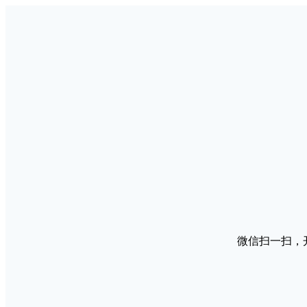
微信扫一扫，