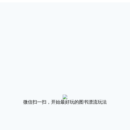
微信扫一扫，开始最好玩的图书漂流玩法