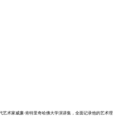
当代艺术家威廉·肯特里奇哈佛大学演讲集，全面记录他的艺术理