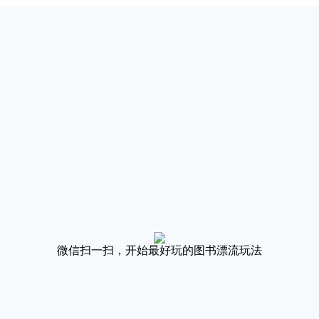
微信扫一扫，开始最好玩的图书漂流玩法