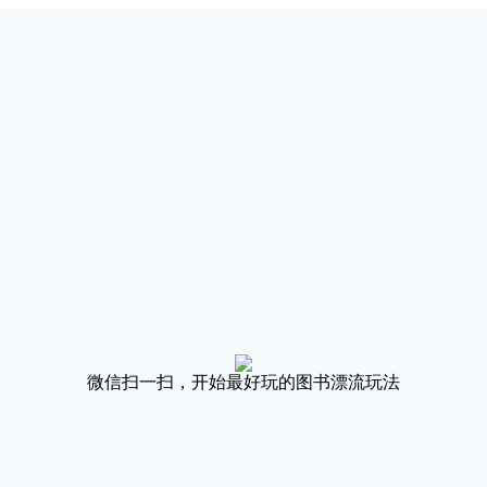
微信扫一扫，开始最好玩的图书漂流玩法