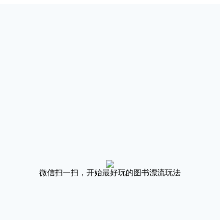
微信扫一扫，开始最好玩的图书漂流玩法