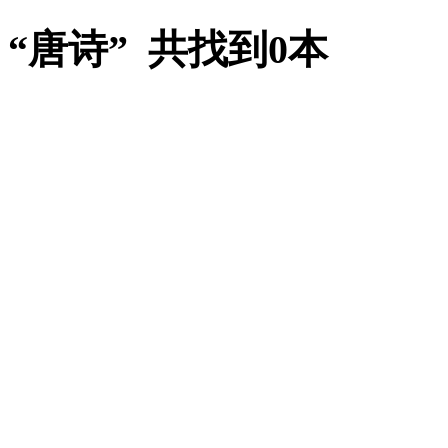
“唐诗” 共找到0本