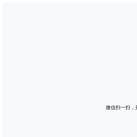
微信扫一扫，