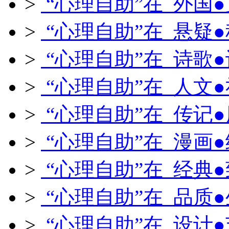
>
“心理自助”在 外国
>
“心理自助”在 悬疑
>
“心理自助”在 诗歌
>
“心理自助”在 人文
>
“心理自助”在 传记
>
“心理自助”在 漫画
>
“心理自助”在 经典
>
“心理自助”在 品质
>
“心理自助”在 设计