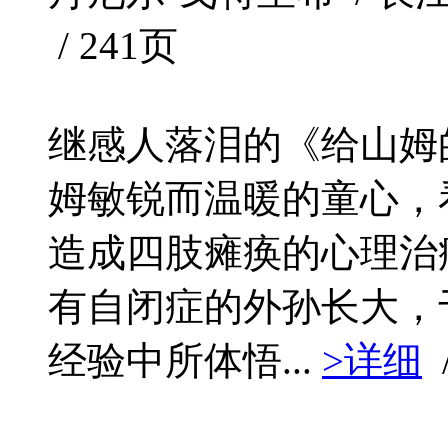
/ 241页
继感人落泪的《给山姆
姆敏锐而温暖的童心，
造成四肢瘫痪的心理治
有自闭症的外孙长大，
经验中所体悟...
>详细