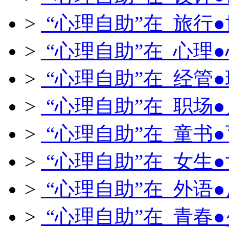
>
“心理自助”在 旅行
>
“心理自助”在 心理
>
“心理自助”在 经管
>
“心理自助”在 职场
>
“心理自助”在 童书
>
“心理自助”在 女生
>
“心理自助”在 外语
>
“心理自助”在 青春