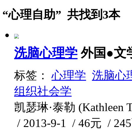
“心理自助” 共找到3本
洗脑心理学
外国●文
标签：
心理学
洗脑心
组织社会学
凯瑟琳·泰勒 (Kathleen
/ 2013-9-1 / 46元 / 24