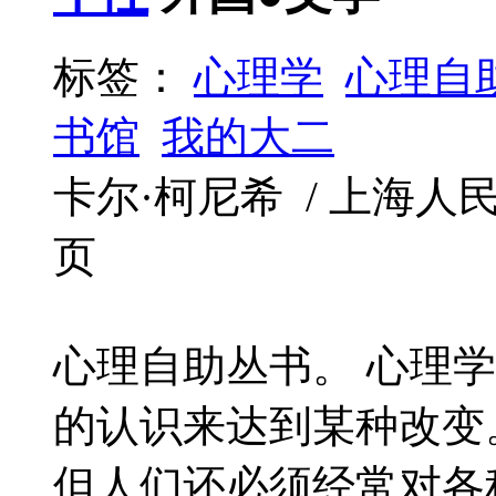
标签：
心理学
心理自
书馆
我的大二
卡尔·柯尼希 / 上海人民出版社
页
心理自助丛书。 心理
的认识来达到某种改变
但人们还必须经常对各