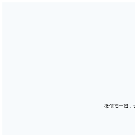
微信扫一扫，