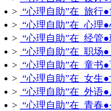
>
“心理自助”在 旅行
>
“心理自助”在 心理
>
“心理自助”在 经管
>
“心理自助”在 职场
>
“心理自助”在 童书
>
“心理自助”在 女生
>
“心理自助”在 外语
>
“心理自助”在 青春