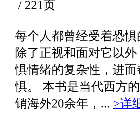
/ 221页
每个人都曾经受着恐惧
除了正视和面对它以外
惧情绪的复杂性，进而
惧。 本书是当代西方
销海外20余年，...
>详