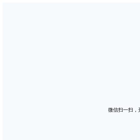
微信扫一扫，