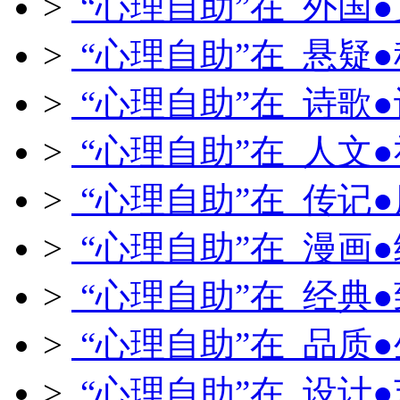
>
“心理自助”在 外国
>
“心理自助”在 悬疑
>
“心理自助”在 诗歌
>
“心理自助”在 人文
>
“心理自助”在 传记
>
“心理自助”在 漫画
>
“心理自助”在 经典
>
“心理自助”在 品质
>
“心理自助”在 设计