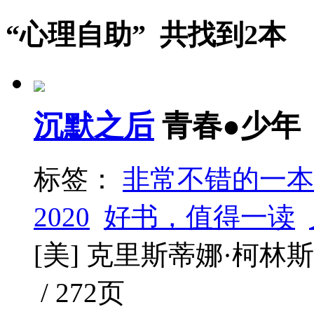
“心理自助” 共找到2本
沉默之后
青春●少年
标签：
非常不错的一本
2020
好书，值得一读
[美] 克里斯蒂娜·柯林斯 /
/ 272页