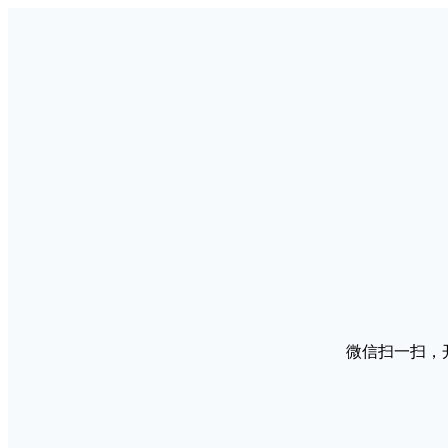
微信扫一扫，