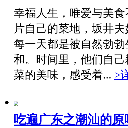
幸福人生，唯爱与美食
片自己的菜地，坂井夫
每一天都是被自然勃勃
和。时间里，他们自己
菜的美味，感受着...
>
吃遍广东之潮汕的原