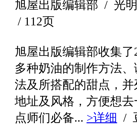
旭屋出版编辑部 / 光明日报出
/ 112页
旭屋出版编辑部收集了2
多种奶油的制作方法、
法及所搭配的甜点，并
地址及风格，方便想去
点师们必备...
>详细
/