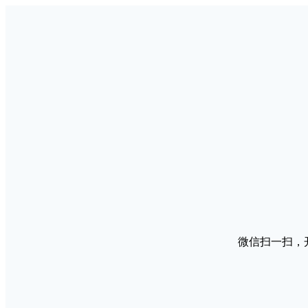
微信扫一扫，