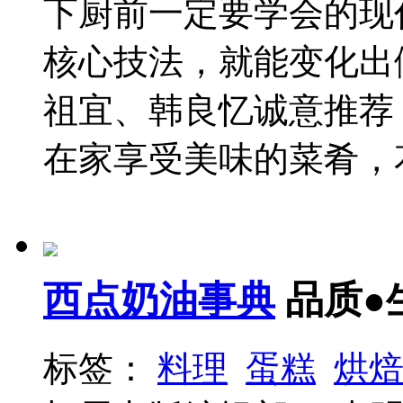
下厨前一定要学会的现代
核心技法，就能变化出
祖宜、韩良忆诚意推荐 ......
在家享受美味的菜肴，花
西点奶油事典
品质●
标签：
料理
蛋糕
烘