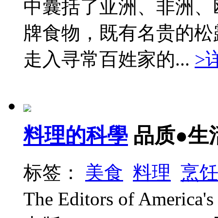
中囊括了亚洲、非洲、
牌食物，既有名贵的松
走入寻常百姓家的...
>
料理的科學
品质●生
标签：
美食
料理
烹
The Editors of America'