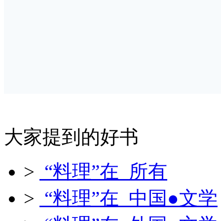
大家提到的好书
>
“料理”在 所有
>
“料理”在 中国●文学