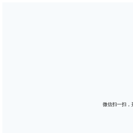
微信扫一扫，