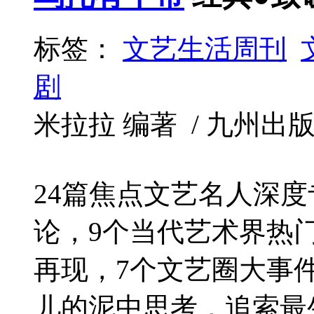
标签：
文艺生活周刊
剧
米拉拉 编著 / 九州出版社 /
24篇焦点文艺名人深度
论，9个当代艺术界热门
再现，7个文艺圈大事
儿的泥中思考，追索最