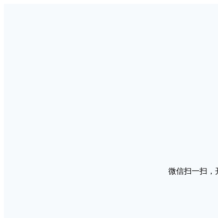
微信扫一扫，